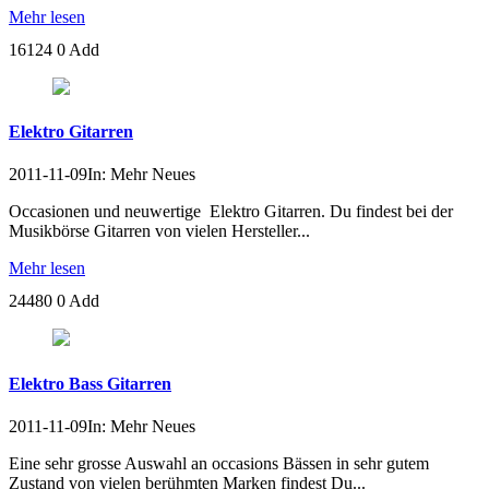
Mehr lesen
16124
0
Add
Elektro Gitarren
2011-11-09
In: Mehr Neues
Occasionen und neuwertige Elektro Gitarren. Du findest bei der
Musikbörse Gitarren von vielen Hersteller...
Mehr lesen
24480
0
Add
Elektro Bass Gitarren
2011-11-09
In: Mehr Neues
Eine sehr grosse Auswahl an occasions Bässen in sehr gutem
Zustand von vielen berühmten Marken findest Du...