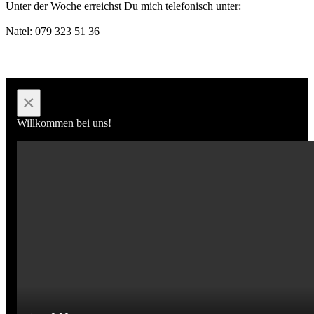
Unter der Woche erreichst Du mich telefonisch unter:
Natel: 079 323 51 36
×
Willkommen bei uns!