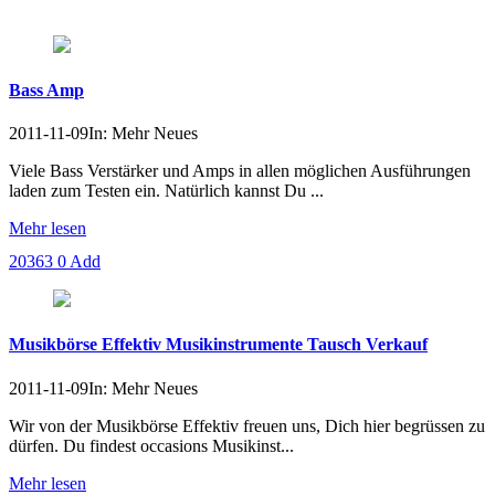
Bass Amp
2011-11-09
In: Mehr Neues
Viele Bass Verstärker und Amps in allen möglichen Ausführungen
laden zum Testen ein. Natürlich kannst Du ...
Mehr lesen
20363
0
Add
Musikbörse Effektiv Musikinstrumente Tausch Verkauf
2011-11-09
In: Mehr Neues
Wir von der Musikbörse Effektiv freuen uns, Dich hier begrüssen zu
dürfen. Du findest occasions Musikinst...
Mehr lesen