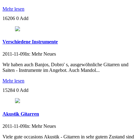
Mehr lesen
16206
0
Add
Verschiedene Instrumente
2011-11-09
In: Mehr Neues
Wir haben auch Banjos, Dobro' s, ausgewöhnliche Gitarren und
Saiten - Instrumente im Angebot. Auch Mandol...
Mehr lesen
15284
0
Add
Akustik Gitarren
2011-11-09
In: Mehr Neues
Viele gute occasions Akustik - Gitarren in sehr gutem Zustand sind